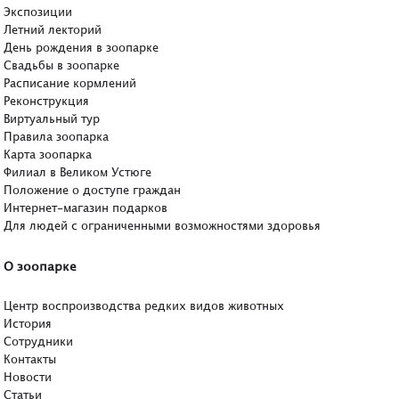
Экспозиции
Летний лекторий
День рождения в зоопарке
Свадьбы в зоопарке
Расписание кормлений
Реконструкция
Виртуальный тур
Правила зоопарка
Карта зоопарка
Филиал в Великом Устюге
Положение о доступе граждан
Интернет-магазин подарков
Для людей с ограниченными возможностями здоровья
О зоопарке
Центр воспроизводства редких видов животных
История
Сотрудники
Контакты
Новости
Статьи