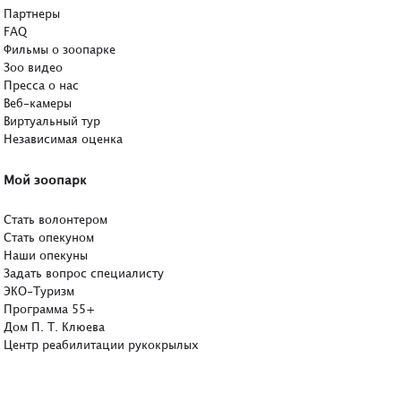
Партнеры
FAQ
Фильмы о зоопарке
Зоо видео
Пресса о нас
Веб-камеры
Виртуальный тур
Независимая оценка
Мой зоопарк
Стать волонтером
Стать опекуном
Наши опекуны
Задать вопрос специалисту
ЭКО-Туризм
Программа 55+
Дом П. Т. Клюева
Центр реабилитации рукокрылых